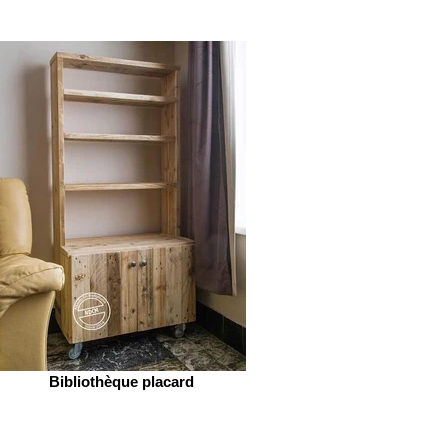
Bibliothèque placard