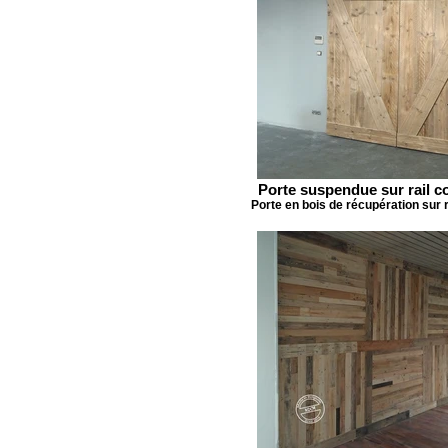
Porte suspendue sur rail c
Porte en bois de récupération sur ra