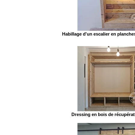
Habillage d'un escalier en planch
Dressing en bois de récupéra