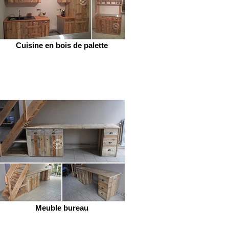
Cuisine en bois de palette
Meuble bureau