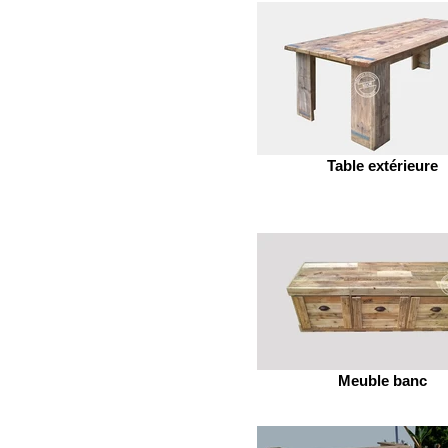
Table extérieure
Meuble banc