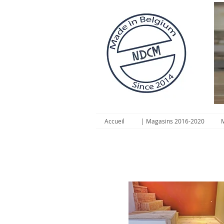
Accueil
| Magasins 2016-2020
M