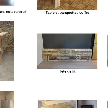
ural recto verso en
Table et banquette / coffre
Tête de lit