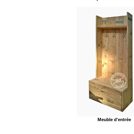
Meuble d'entrée