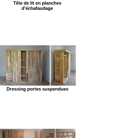
Tête de lit en planches
d'échafaudage
Dressing portes suspendues