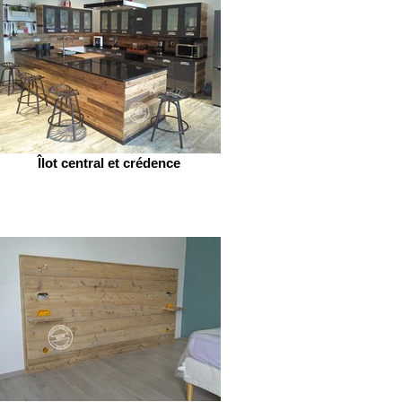
Îlot central et crédence