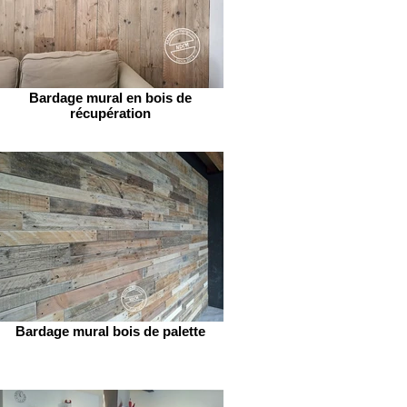
Bardage mural en bois de
récupération
Bardage mural bois de palette