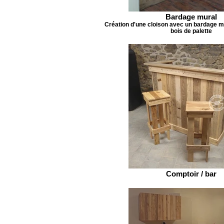
Bardage mural
Création d'une cloison avec un bardage m
bois de palette
Comptoir / bar