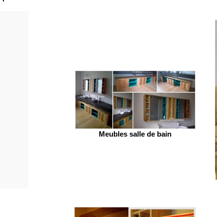
Meubles salle de bain