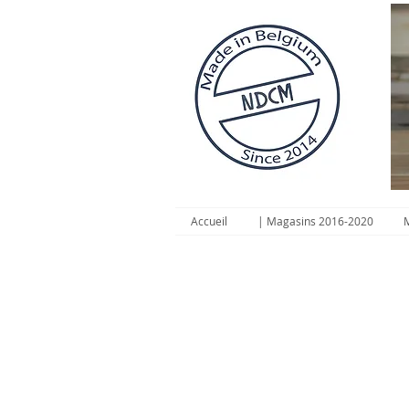
Accueil
| Magasins 2016-2020
M